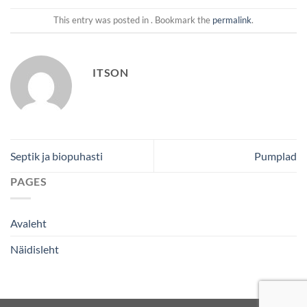
This entry was posted in . Bookmark the
permalink
.
ITSON
Septik ja biopuhasti
Pumplad
PAGES
Avaleht
Näidisleht